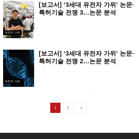
[보고서] ‘3세대 유전자 가위’ 논문·
특허기술 전쟁 3…논문 분석
유전자 가위
[보고서] ‘3세대 유전자 가위’ 논문·
특허기술 전쟁 2…논문 분석
유전자 가위
1
2