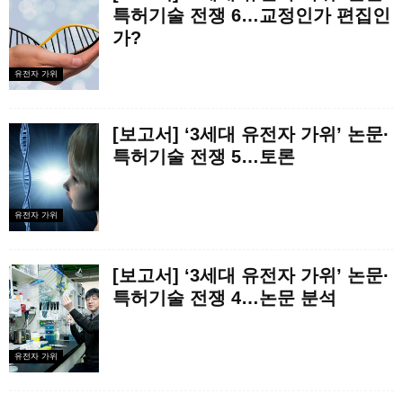
특허기술 전쟁 6…교정인가 편집인
가?
유전자 가위
[보고서] ‘3세대 유전자 가위’ 논문·
특허기술 전쟁 5…토론
유전자 가위
[보고서] ‘3세대 유전자 가위’ 논문·
특허기술 전쟁 4…논문 분석
유전자 가위