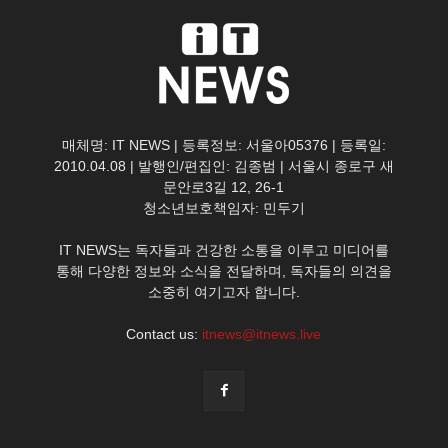
매체명: IT NEWS | 등록정보: 서울아05376 | 등록일:
2010.04.08 | 발행인/편집인: 김종범 | 서울시 종로구 새
문안로3길 12, 26-1
청소년보호책임자: 민두기
IT NEWS는 독자들과 건강한 소통을 이루고 미디어를
통해 다양한 정보와 소식을 전달하며, 독자들의 의견을
소중히 여기고자 합니다.
Contact us:
itnews@itnews.live