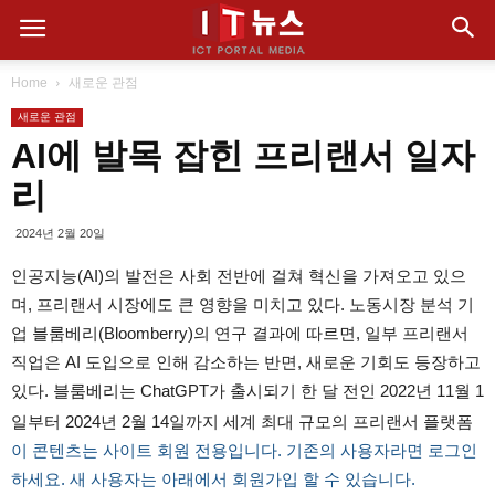
Home
새로운 관점
새로운 관점
AI에 발목 잡힌 프리랜서 일자
리
2024년 2월 20일
인공지능(AI)의 발전은 사회 전반에 걸쳐 혁신을 가져오고 있으
며, 프리랜서 시장에도 큰 영향을 미치고 있다. 노동시장 분석 기
업 블룸베리(Bloomberry)의 연구 결과에 따르면, 일부 프리랜서
직업은 AI 도입으로 인해 감소하는 반면, 새로운 기회도 등장하고
있다. 블룸베리는 ChatGPT가 출시되기 한 달 전인 2022년 11월 1
일부터 2024년 2월 14일까지 세계 최대 규모의 프리랜서 플랫폼
이 콘텐츠는 사이트 회원 전용입니다. 기존의 사용자라면 로그인
하세요. 새 사용자는 아래에서 회원가입 할 수 있습니다.