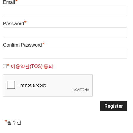
*
Email
*
Password
*
Confirm Password
*
이용약관(TOS) 동의
*
필수란