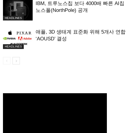
IBM, 트루노스칩 보다 4000배 빠른 AI칩
노스폴(NorthPole) 공개
HEADLINES
애플, 3D 생태계 표준화 위해 5개사 연합
‘AOUSD’ 결성
HEADLINES