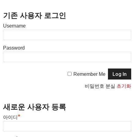
기존 사용자 로그인
Username
Password
Remember Me
비밀번호 분실
초기화
새로운 사용자 등록
*
아이디