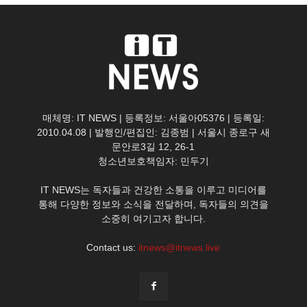
매체명: IT NEWS | 등록정보: 서울아05376 | 등록일:
2010.04.08 | 발행인/편집인: 김종범 | 서울시 종로구 새
문안로3길 12, 26-1
청소년보호책임자: 민두기
IT NEWS는 독자들과 건강한 소통을 이루고 미디어를
통해 다양한 정보와 소식을 전달하며, 독자들의 의견을
소중히 여기고자 합니다.
Contact us:
itnews@itnews.live