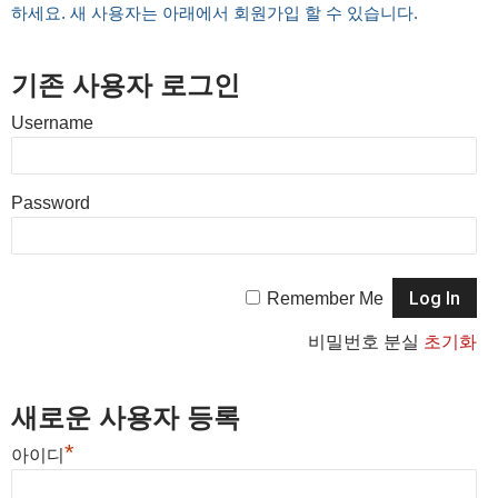
하세요. 새 사용자는 아래에서 회원가입 할 수 있습니다.
기존 사용자 로그인
Username
Password
Remember Me
비밀번호 분실
초기화
새로운 사용자 등록
*
아이디