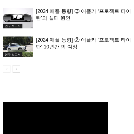
[2024 애플 동향] ③ 애플카 ‘프로젝트 타이
탄’의 실패 원인
연구 보고서
[2024 애플 동향] ② 애플카 ‘프로젝트 타이
탄’ 10년간 의 여정
연구 보고서