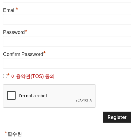
*
Email
*
Password
*
Confirm Password
*
이용약관(TOS) 동의
*
필수란