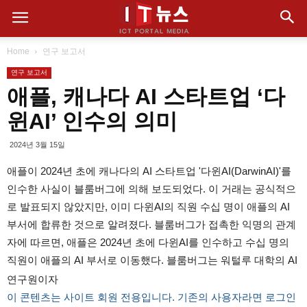
Home
연구 보고서
연구 보고서
애플, 캐나다 AI 스타트업 ‘다
윈AI’ 인수의 의미
2024년 3월 15일
애플이 2024년 초에 캐나다의 AI 스타트업 '다윈AI(DarwinAI)'를
인수한 사실이 블룸버그에 의해 보도되었다. 이 거래는 공식적으
로 발표되지 않았지만, 이미 다윈AI의 직원 수십 명이 애플의 AI
부서에 합류한 것으로 알려졌다. 블룸버그가 접촉한 익명의 관계
자에 따르면, 애플은 2024년 초에 다윈AI를 인수하고 수십 명의
직원이 애플의 AI 부서로 이동했다. 블룸버그는 워털루 대학의 AI
연구원이자
이 콘텐츠는 사이트 회원 전용입니다. 기존의 사용자라면 로그인