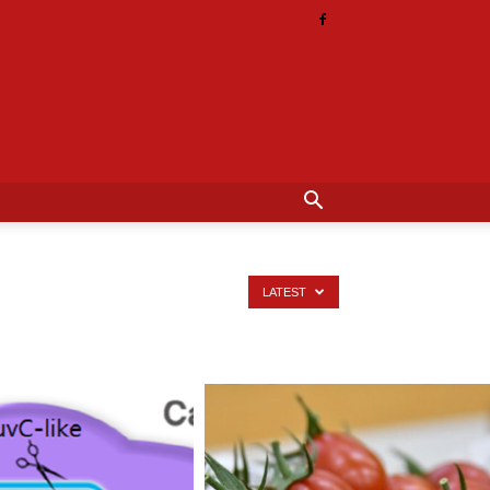
LATEST