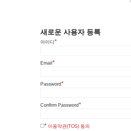
새로운 사용자 등록
*
아이디
*
Email
*
Password
*
Confirm Password
*
이용약관(TOS) 동의