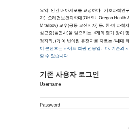
요약: 인간 배아세포를 교정하다. 기초과학연구
자), 오레건보건과학대(OHSU, Oregon Health &
Mitalipov) 교수(공동 교신저자) 등, 한·미 과
심근증(돌연사)을 일으키는, 4개의 염기 쌍이 망가
정자와, (2) 이 변이된 유전자를 자르는 3세대 유
이 콘텐츠는 사이트 회원 전용입니다. 기존의 
할 수 있습니다.
기존 사용자 로그인
Username
Password