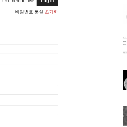
Remember Me
비밀번호 분실
초기화