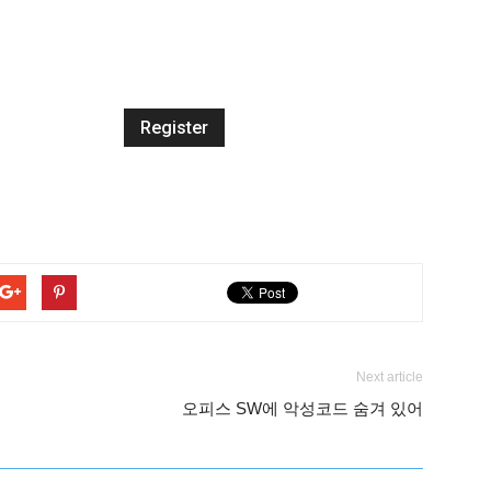
Next article
오피스 SW에 악성코드 숨겨 있어