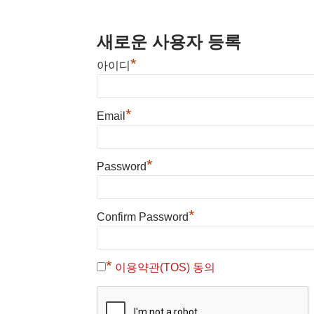
새로운 사용자 등록
*
아이디
*
Email
*
Password
*
Confirm Password
*
이용약관(TOS) 동의